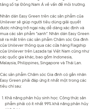
tảng số tại Đông Nam Á về vấn đề môi trường.
Nhãn dán Easy Green trên các sản phẩm của
Unilever sẽ giúp người tiêu dùng giải quyết
được những trở ngại này, dễ dàng xác định và
mua các sản phẩm “xanh”. Nhãn dán Easy Green
sẽ ra mắt trên các sản phẩm Chăm sóc Gia đình
của Unilever thông qua các cửa hàng Flagship
của Unilever trên Lazada tại Việt Nam cũng như
các quốc gia khác, bao gồm Indonesia,
Malaysia, Philippines, Singapore và Thái Lan.
Các sản phẩm Chăm sóc Gia đình có gắn nhãn
Easy Green phải đáp ứng ít nhất một trong các
tiêu chí sau:
Khả năng phân hủy sinh học: Công thức sản
phẩm phải có ít nhất 99% khả năng phân hủy