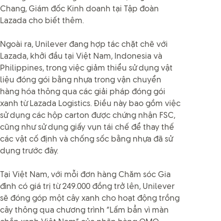
Chang, Giám đốc Kinh doanh tại Tập đoàn
Lazada cho biết thêm.
Ngoài ra, Unilever đang hợp tác chặt chẽ với
Lazada, khởi đầu tại Việt Nam, Indonesia và
Philippines, trong việc giảm thiểu sử dụng vật
liệu đóng gói bằng nhựa trong vận chuyển
hàng hóa thông qua các giải pháp đóng gói
xanh từ Lazada Logistics. Điều này bao gồm việc
sử dụng các hộp carton được chứng nhận FSC,
cũng như sử dụng giấy vụn tái chế để thay thế
các vật cố định và chống sốc bằng nhựa đã sử
dụng trước đây.
Tại Việt Nam, với mỗi đơn hàng Chăm sóc Gia
đình có giá trị từ 249.000 đồng trở lên, Unilever
sẽ đóng góp một cây xanh cho hoạt động trồng
cây thông qua chương trình “Lấm bẩn vì màn