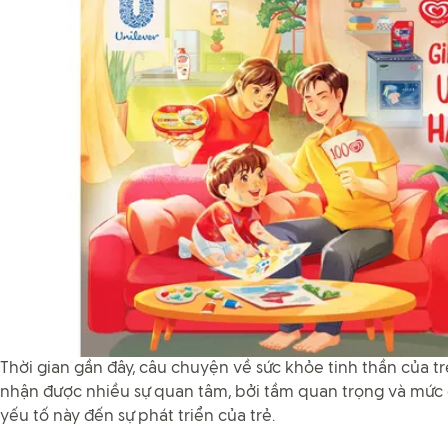
Thời gian gần đây, câu chuyện về sức khỏe tinh thần của 
nhận được nhiều sự quan tâm, bởi tầm quan trọng và mức 
yếu tố này đến sự phát triển của trẻ.