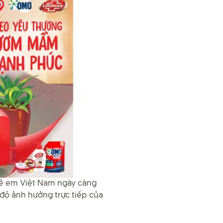
trẻ em Việt Nam ngày càng
độ ảnh hưởng trực tiếp của