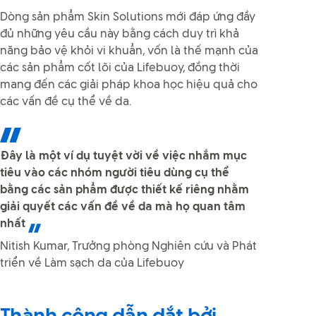
Dòng sản phẩm Skin Solutions mới đáp ứng đầy
đủ những yêu cầu này bằng cách duy trì khả
năng bảo vệ khỏi vi khuẩn, vốn là thế mạnh của
các sản phẩm cốt lõi của Lifebuoy, đồng thời
mang đến các giải pháp khoa học hiệu quả cho
các vấn đề cụ thể về da.
Đây là một ví dụ tuyệt vời về việc nhắm mục
tiêu vào các nhóm người tiêu dùng cụ thể
bằng các sản phẩm được thiết kế riêng nhằm
giải quyết các vấn đề về da mà họ quan tâm
nhất
Nitish Kumar, Trưởng phòng Nghiên cứu và Phát
triển về Làm sạch da của Lifebuoy