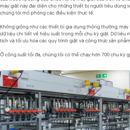
máy giặt này đại diện cho những thiết bị người tiêu dùng 
chúng tôi mô phỏng các điều kiện thực tế.
Không giống như các thiết bị gia dụng thông thường, máy 
dữ liệu chi tiết về hiệu suất trong mỗi chu kỳ giặt. Dữ liệ
tích và tối ưu hóa các quy trình giặt và công thức sản phẩm
Ở công suất tối đa, chúng tôi có thể chạy hơn 700 chu kỳ g