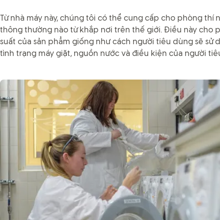
Từ nhà máy này, chúng tôi có thể cung cấp cho phòng thí 
thông thường nào từ khắp nơi trên thế giới. Điều này cho 
suất của sản phẩm giống như cách người tiêu dùng sẽ sử
tình trạng máy giặt, nguồn nước và điều kiện của người tiê