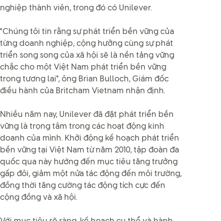
nghiệp thành viên, trong đó có Unilever.
"Chúng tôi tin rằng sự phát triển bền vững của
từng doanh nghiệp, cộng hưởng cùng sự phát
triển song song của xã hội sẽ là nền tảng vững
chắc cho một Việt Nam phát triển bền vững
trong tương lai", ông Brian Bulloch, Giám đốc
điều hành của Britcham Vietnam nhận định.
Nhiều năm nay, Unilever đã đặt phát triển bền
vững là trọng tâm trong các hoạt động kinh
doanh của mình. Khởi động kế hoạch phát triển
bền vững tại Việt Nam từ năm 2010, tập đoàn đa
quốc qua này hướng đến mục tiêu tăng trưởng
gấp đôi, giảm một nửa tác động đến môi trường,
đồng thời tăng cường tác động tích cực đến
cộng đồng và xã hội.