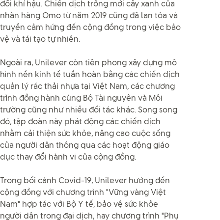
đổi khí hậu. Chiến dịch trồng mới cây xanh của
nhãn hàng Omo từ năm 2019 cũng đã lan tỏa và
truyền cảm hứng đến cộng đồng trong việc bảo
vệ và tái tạo tự nhiên.
Ngoài ra, Unilever còn tiên phong xây dựng mô
hình nền kinh tế tuần hoàn bằng các chiến dịch
quản lý rác thải nhựa tại Việt Nam, các chương
trình đồng hành cùng Bộ Tài nguyên và Môi
trường cũng như nhiều đối tác khác. Song song
đó, tập đoàn này phát động các chiến dịch
nhằm cải thiện sức khỏe, nâng cao cuộc sống
của người dân thông qua các hoạt động giáo
dục thay đổi hành vi của cộng đồng.
Trong bối cảnh Covid-19, Unilever hướng đến
cộng đồng với chương trình "Vững vàng Việt
Nam" hợp tác với Bộ Y tế, bảo vệ sức khỏe
người dân trong đại dịch, hay chương trình "Phụ