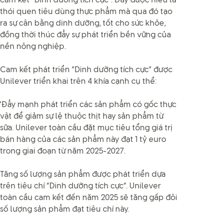
cam kết “Dinh dưỡng tích cực”. Đây được hiểu là
thói quen tiêu dùng thực phẩm mà qua đó tạo
ra sự cân bằng dinh dưỡng, tốt cho sức khỏe,
đồng thời thúc đẩy sự phát triển bền vững của
nền nông nghiệp.
Cam kết phát triển “Dinh dưỡng tích cực” được
Unilever triển khai trên 4 khía cạnh cụ thể:
'Đẩy mạnh phát triển các sản phẩm có gốc thực
vật để giảm sự lệ thuộc thịt hay sản phẩm từ
sữa. Unilever toàn cầu đặt mục tiêu tổng giá trị
bán hàng của các sản phẩm này đạt 1 tỷ euro
trong giai đoạn từ năm 2025-2027.
Tăng số lượng sản phẩm được phát triển dựa
trên tiêu chí “Dinh dưỡng tích cực”. Unilever
toàn cầu cam kết đến năm 2025 sẽ tăng gấp đôi
số lượng sản phẩm đạt tiêu chí này.