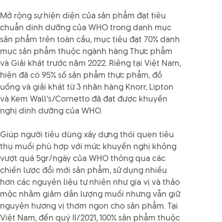
Mở rộng sự hiện diện của sản phẩm đạt tiêu
chuẩn dinh dưỡng của WHO trong danh mục
sản phẩm trên toàn cầu, mục tiêu đạt 70% danh
mục sản phẩm thuộc ngành hàng Thực phẩm
và Giải khát trước năm 2022. Riêng tại Việt Nam,
hiện đã có 95% số sản phẩm thực phẩm, đồ
uống và giải khát từ 3 nhãn hàng Knorr, Lipton
và Kem Wall’s/Cornetto đã đạt được khuyến
nghị dinh dưỡng của WHO.
Giúp người tiêu dùng xây dựng thói quen tiêu
thụ muối phù hợp với mức khuyến nghị không
vượt quá 5gr/ngày của WHO thông qua các
chiến lược đổi mới sản phẩm, sử dụng nhiều
hơn các nguyên liệu tự nhiên như gia vị và thảo
mộc nhằm giảm dần lượng muối nhưng vẫn giữ
nguyên hương vị thơm ngon cho sản phẩm. Tại
Việt Nam, đến quý II/2021, 100% sản phẩm thuộc